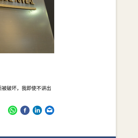
质被破坏，我即使不讲出