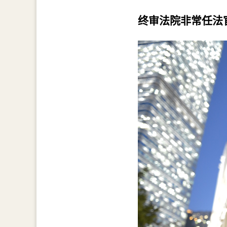
终审法院非常任法官