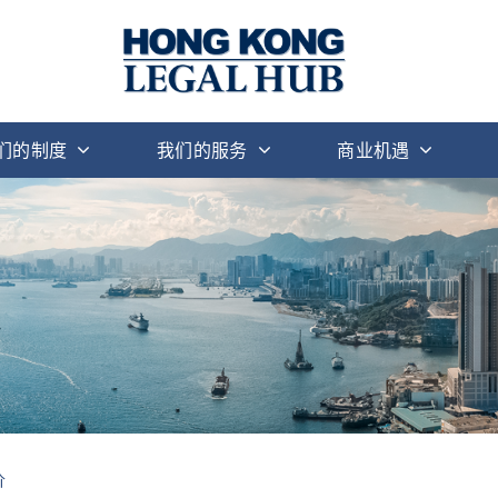
们的制度
我们的服务
商业机遇
价