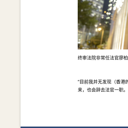
终审法院非常任法官廖柏
“目前我并无发现（香港
来，也会辞去法官一职。