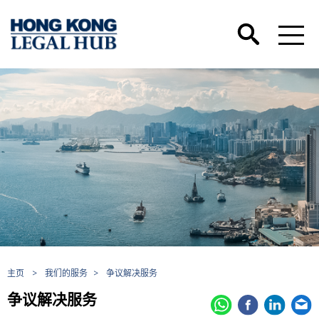
主页
>
我们的服务
>
争议解决服务
争议解决服务