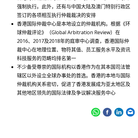
强制执行。此外，还有与中国大陆及澳门特别行政区
签订的各项相互执行仲裁裁决的安排
香港国际仲裁中心是本地设立的仲裁机构。根据《环
球仲裁评论》（Global Arbitration Review）在
2016、2017及2018年的庭审中心调查，香港国际仲
裁中心在地理位置、物符其值、员工服务水平及资讯
科技服务的范畴均排名第一
不少备受尊崇的国际机构以香港作为在其本国司法管
辖区以外设立全球办事处的首选。香港的本地与国际
仲裁机构关系密切，促进了香港发展成为亚太地区及
其他地区领先的国际法律及争议解决服务中心