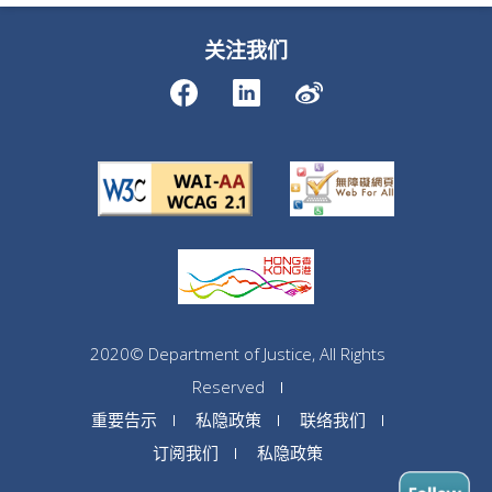
关注我们
2020© Department of Justice, All Rights
Reserved
重要告示
私隐政策
联络我们
订阅我们
私隐政策