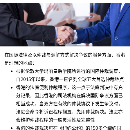
在国际法律及以仲裁与调解方式解决争议的服务方面，香港
是理想的地点：
根据伦敦大学玛丽皇后学院所进行的国际仲裁调查，
自2015年以来，香港一直名列全球五大首选仲裁地点
香港的法庭便利仲裁程序，这一点于法庭判决中有充
分记录，因此香港的司法机构在解决国际争议方面已
相当成功。当双方在有效的仲裁协议下发生争议时，
法庭会命令将诉讼程序搁置，先用仲裁解决。法庭亦
会维护仲裁程序的一般灵活性及完整性
香港的仲裁裁决可在《纽约公约》的150多个缔约国