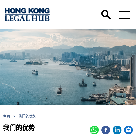
主页
>
我们的优势
我们的优势