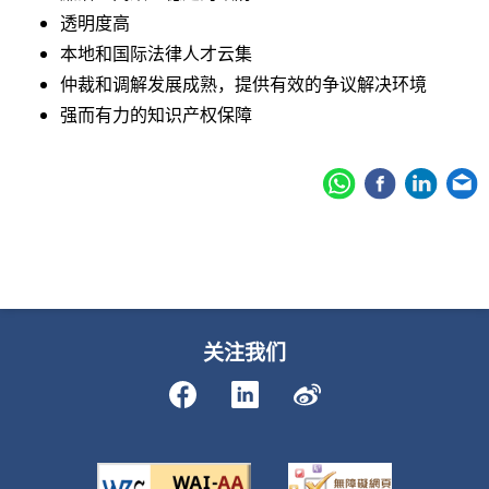
透明度高
本地和国际法律人才云集
仲裁和调解发展成熟，提供有效的争议解决环境
强而有力的知识产权保障
关注我们