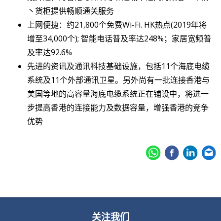
丶货柜提供畅顺通关服务
上网便捷：约21,800个免费Wi-Fi. HK热点(2019年将
增至34,000个); 智能电话普及率达248%；家居宽频普
及率达92.6%
先进的资讯及通讯科技基础设施，包括11个海底电缆
系统及11个外部通讯卫星。另外尚有一批连接香港与
美国等地的高容量海底电缆系统正在铺设中，将进一
步提高香港的连接能力及数据容量，增强香港的竞争
优势
关注我们