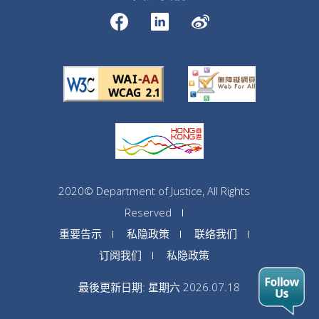
2020© Department of Justice, All Rights
Reserved
重要告示
私隐政策
联络我们
订阅我们
私隐政策
最後更新日期: 星期六 2026.07.18