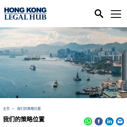
主页
>
我们的策略位置
我们的策略位置