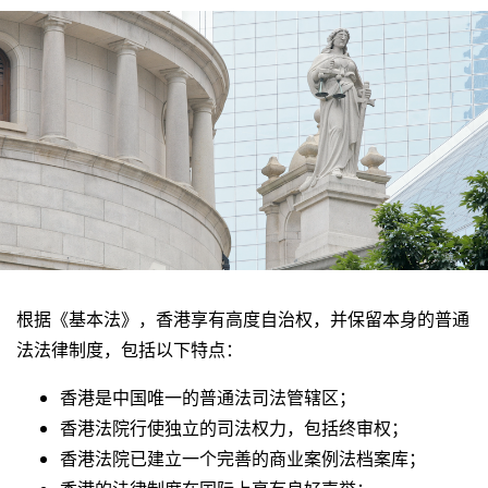
根据《基本法》，香港享有高度自治权，并保留本身的普通
法法律制度，包括以下特点：
香港是中国唯一的普通法司法管辖区；
香港法院行使独立的司法权力，包括终审权；
香港法院已建立一个完善的商业案例法档案库；