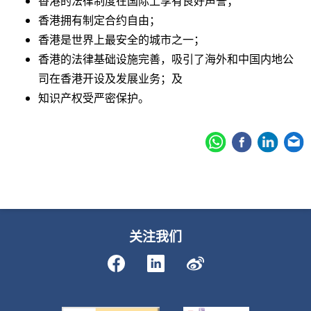
香港的法律制度在国际上享有良好声誉；
香港拥有制定合约自由；
香港是世界上最安全的城市之一；
香港的法律基础设施完善，吸引了海外和中国内地公
司在香港开设及发展业务；及
知识产权受严密保护。
关注我们