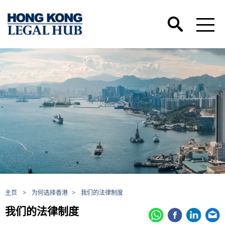
主页
>
为何选择香港
>
我们的法律制度
我们的法律制度