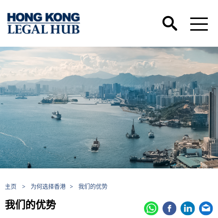
主页
>
为何选择香港
>
我们的优势
我们的优势