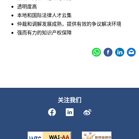
透明度高
本地和国际法律人才云集
仲裁和调解发展成熟，提供有效的争议解决环境
强而有力的知识产权保障
关注我们