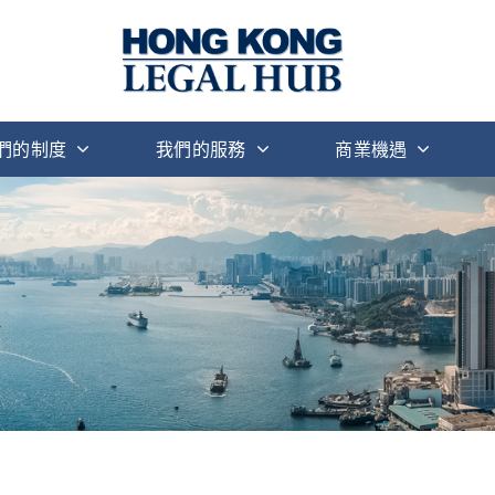
們的制度
我們的服務
商業機遇