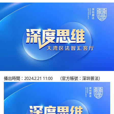
播出時間：2024.2.21 11:00 （官方賬號：深圳普法）