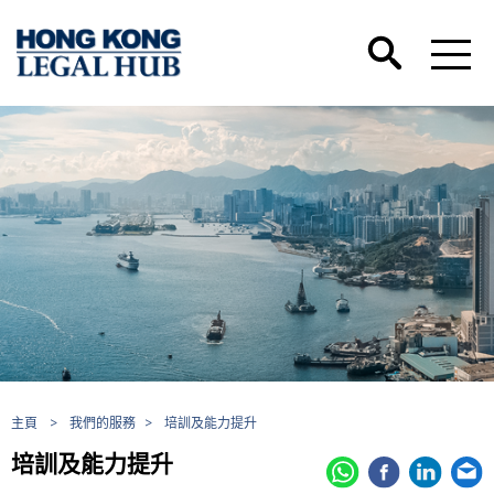
主頁
>
我們的服務
>
培訓及能力提升
培訓及能力提升