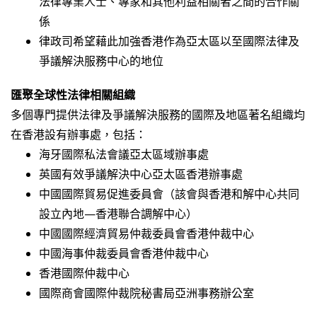
法律專業人士、專家和其他利益相關者之間的合作關
係
律政司希望藉此加強香港作為亞太區以至國際法律及
爭議解決服務中心的地位
匯聚全球性法律相關組織
多個專門提供法律及爭議解決服務的國際及地區著名組織均
在香港設有辦事處，包括：
海牙國際私法會議亞太區域辦事處
英國有效爭議解決中心亞太區香港辦事處
中國國際貿易促進委員會（該會與香港和解中心共同
設立內地—香港聯合調解中心）
中國國際經濟貿易仲裁委員會香港仲裁中心
中國海事仲裁委員會香港仲裁中心
香港國際仲裁中心
國際商會國際仲裁院秘書局亞洲事務辦公室