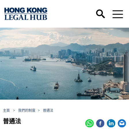
主頁
>
我們的制度
>
普通法
普通法