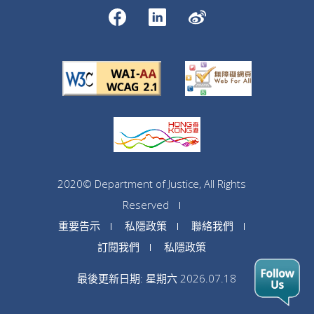
2020© Department of Justice, All Rights
Reserved
重要告示
私隱政策
聯絡我們
訂閱我們
私隱政策
最後更新日期: 星期六 2026.07.18