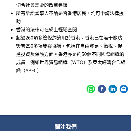
切合社會需要的改革建議
所有訴訟當事人不論是否香港居民，均可申請法律援
助
香港的法律可在網上輕鬆查閱
超過260項多邊條約適用於香港。香港已在若干範疇
簽署250多項雙邊協議，包括在自由貿易、徵稅、促
進投資及保護方面。香港亦是約50個不同國際組織的
成員，例如世界貿易組織（WTO）及亞太經濟合作組
織（APEC）
關注我們