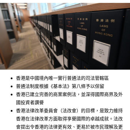
香港是中國境內唯一實行普通法的司法管轄區
普通法制度根據《基本法》第八條予以保留
香港已建立完善的商業案例法，並深得國際商界及外
國投資者讚譽
香港法律改革委員會（法改會）的目標，是致力維持
香港在法律改革方面取得享譽國際的卓越成就。法改
會提出令香港的法律更有效、更易於被市民理解及更