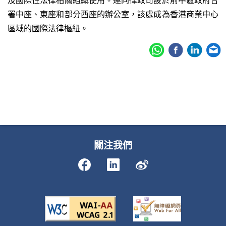
署中座、東座和部分西座的辦公室，該處成為香港商業中心
區域的國際法律樞紐。
關注我們