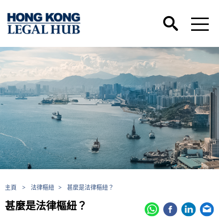
主頁
>
法律樞紐
>
甚麼是法律樞紐？
甚麼是法律樞紐？