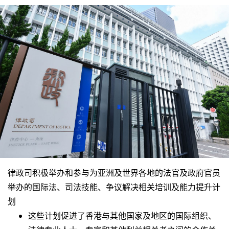
律政司积极举办和参与为亚洲及世界各地的法官及政府官员
举办的国际法、司法技能、争议解决相关培训及能力提升计
划
这些计划促进了香港与其他国家及地区的国际组织、