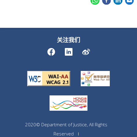
关注我们
2020© Department of Justice, All Rights
Reserved