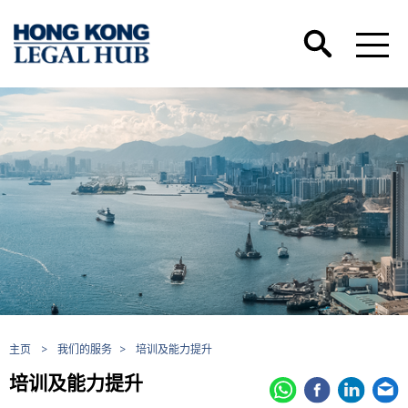
主页
>
我们的服务
>
培训及能力提升
培训及能力提升