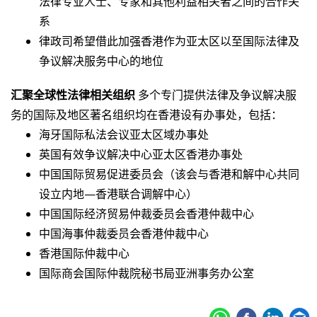
法律专业人士、专家和其他利益相关者之间的合作关
系
律政司希望借此加强香港作为亚太区以至国际法律及
争议解决服务中心的地位
汇聚全球性法律相关组织
多个专门提供法律及争议解决服
务的国际及地区著名组织均在香港设有办事处，包括：
海牙国际私法会议亚太区域办事处
英国有效争议解决中心亚太区香港办事处
中国国际贸易促进委员会（该会与香港和解中心共同
设立内地—香港联合调解中心）
中国国际经济贸易仲裁委员会香港仲裁中心
中国海事仲裁委员会香港仲裁中心
香港国际仲裁中心
国际商会国际仲裁院秘书局亚洲事务办公室