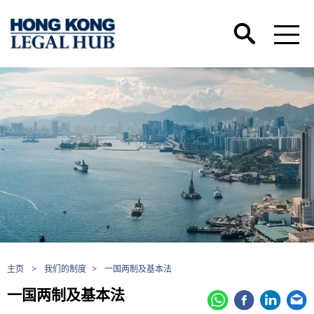
主页
>
我们的制度
>
一国两制及基本法
一国两制及基本法