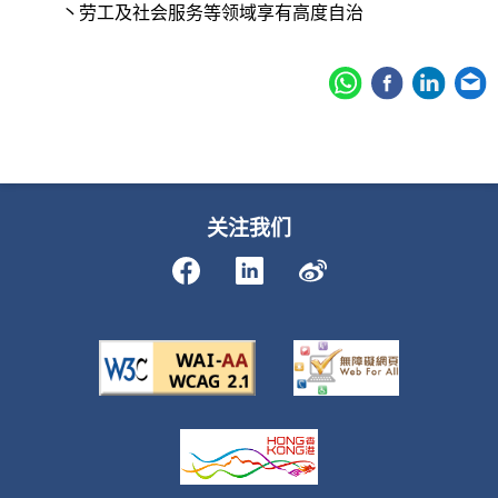
丶劳工及社会服务等领域享有高度自治
关注我们