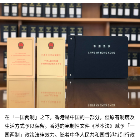
在「一国两制」之下，香港是中国的一部分，但原有制度及
生活方式予以保留。香港的宪制性文件《基本法》赋予「一
国两制」政策法律效力。随着中华人民共和国香港特别行政