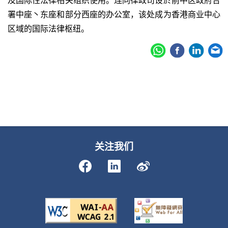
署中座丶东座和部分西座的办公室，该处成为香港商业中心
区域的国际法律枢纽。
关注我们