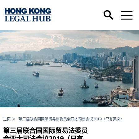
主页
>
第三届联合国国际贸易法委员会亚太司法会议2019（只有英文）
第三届联合国国际贸易法委员
会亚太司法会议2019（只有