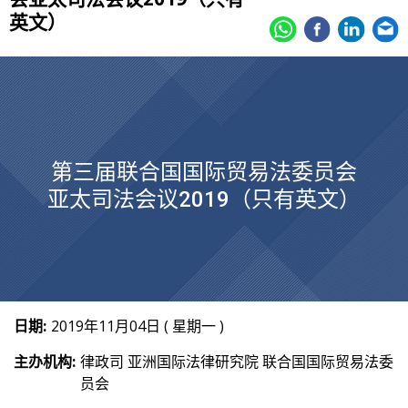
英文）
第三届联合国国际贸易法委员会
亚太司法会议2019（只有英文）
日期:
2019年11月04日 ( 星期一 )
主办机构:
律政司 亚洲国际法律研究院 联合国国际贸易法委
员会