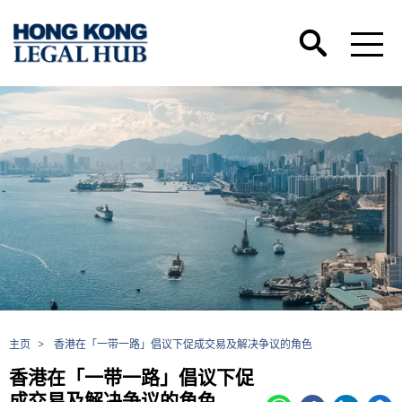
主页
>
香港在「一带一路」倡议下促成交易及解决争议的角色
香港在「一带一路」倡议下促
成交易及解决争议的角色