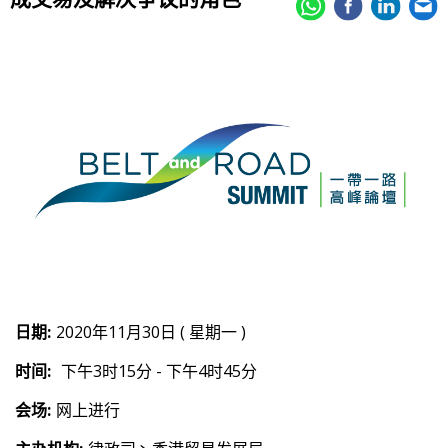
日期:
2020年11月30日 ( 星期一 )
时间:
下午3时15分 - 下午4时45分
会场:
网上进行