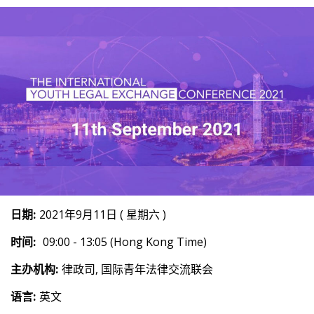
日期:
2021年9月11日 ( 星期六 )
时间:
09:00 - 13:05 (Hong Kong Time)
主办机构:
律政司, 国际青年法律交流联会
语言:
英文