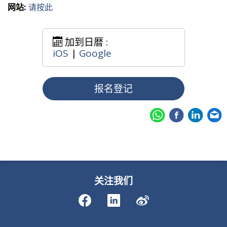
网站:
请按此
加到日暦 :
iOS
|
Google
报名登记
关注我们