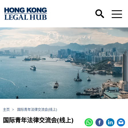
主页
>
国际青年法律交流会(线上)
国际青年法律交流会(线上)