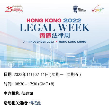
日期:
2022年11月07-11日 ( 星期一 - 星期五 )
时间:
08:30 - 17:30 (GMT+8)
主办机构:
律政司
活动相关连结:
请按此