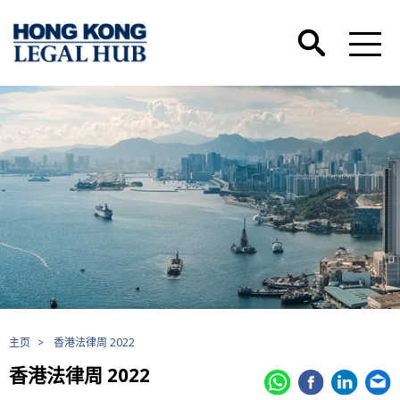
主页
>
香港法律周 2022
香港法律周 2022