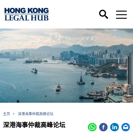
主页
>
深港海事仲裁高峰论坛
深港海事仲裁高峰论坛