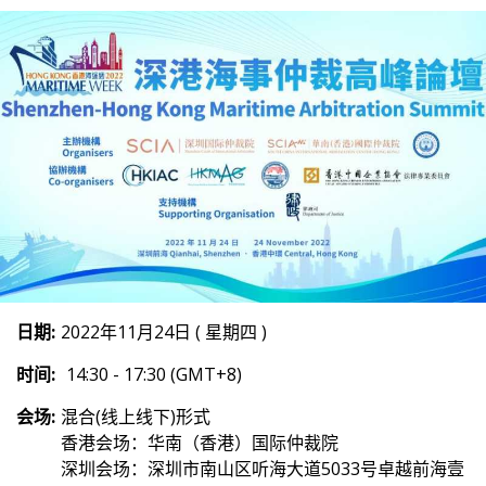
日期:
2022年11月24日 ( 星期四 )
时间:
14:30 - 17:30 (GMT+8)
会场:
混合(线上线下)形式
香港会场：华南（香港）国际仲裁院
深圳会场：深圳市南山区听海大道5033号卓越前海壹