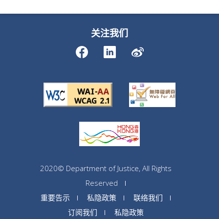
关注我们
2020© Department of Justice, All Rights
Reserved
重要告示
私隐政策
联络我们
订阅我们
私隐政策