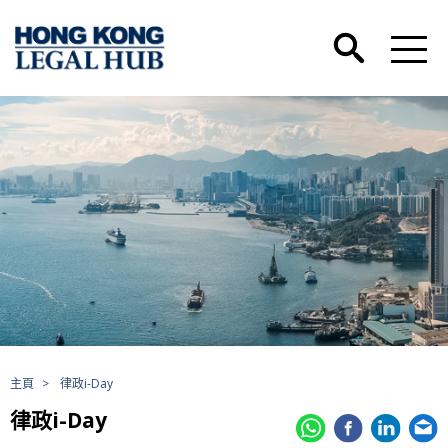
主頁
>
律政i-Day
律政i-Day