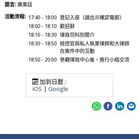
語言:
廣東話
活動流程:
17:40 - 18:00
登記入座（請出示確認電郵）
18:00 - 18:10
歡迎辭
18:10 - 18:30
律政司科別簡介
18:30 - 18:50
檢控官與私人執業律師和大律師
在案件中的互動
18:50 - 20:00
參觀律政中心後，進行小組交流
加到日暦 :
iOS
|
Google