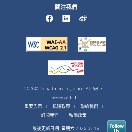
關注我們
2020© Department of Justice, All Rights
Reserved
重要告示
私隱政策
聯絡我們
訂閱我們
私隱政策
最後更新日期: 星期六 2026.07.18