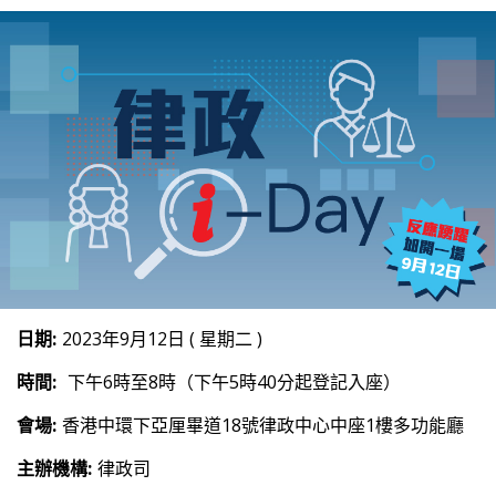
日期:
2023年9月12日 ( 星期二 )
時間:
下午6時至8時（下午5時40分起登記入座）
會場:
香港中環下亞厘畢道18號律政中心中座1樓多功能廳
主辦機構:
律政司