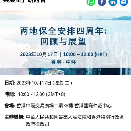
日期:
2023年10月17日 ( 星期二 )
時間:
10:00 - 12:00 (GMT+8)
會場:
香港中環交易廣場二期38樓 香港國際仲裁中心
主辦機構:
中華人民共和國最高人民法院和香港特別行政區
政府律政司