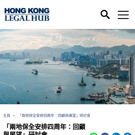
主頁
>
「兩地保全安排四周年：回顧與展望」研討會
「兩地保全安排四周年：回顧
與展望」研討會