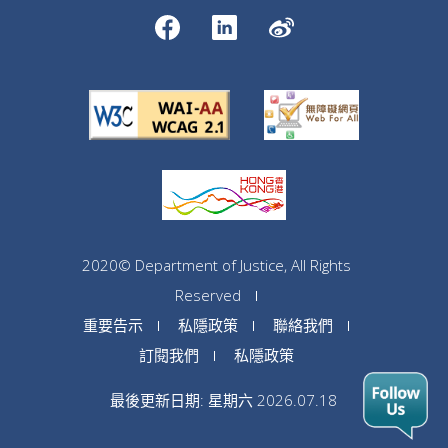
2020© Department of Justice, All Rights
Reserved
重要告示
私隱政策
聯絡我們
訂閱我們
私隱政策
最後更新日期: 星期六 2026.07.18