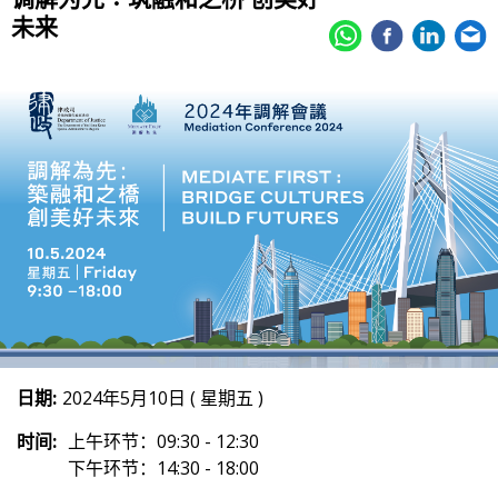
未来
日期:
2024年5月10日 ( 星期五 )
时间:
上午环节：09:30 - 12:30
下午环节：14:30 - 18:00