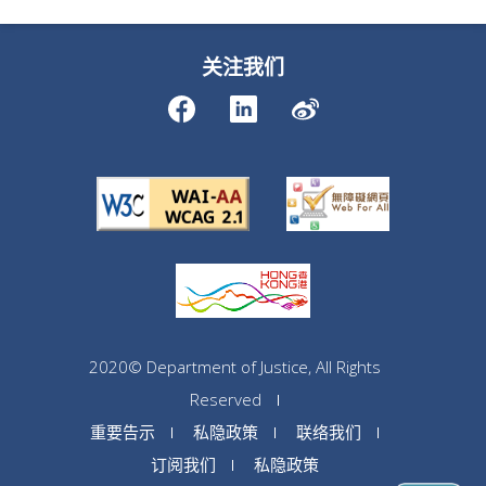
关注我们
2020© Department of Justice, All Rights
Reserved
重要告示
私隐政策
联络我们
订阅我们
私隐政策