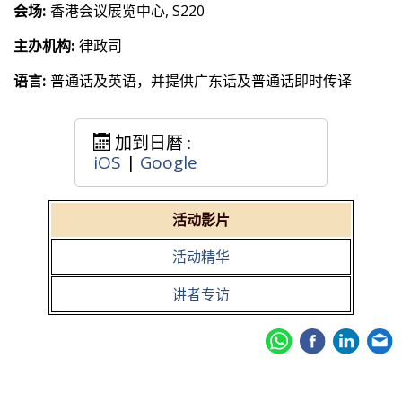
会场:
香港会议展览中心, S220
主办机构:
律政司
语言:
普通话及英语，并提供广东话及普通话即时传译
加到日暦 :
iOS
|
Google
活动影片
活动精华
讲者专访