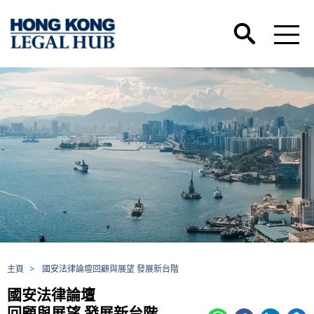
主頁
>
國安法律論壇回顧與展望 發展新台階
國安法律論壇
回顧與展望 發展新台階