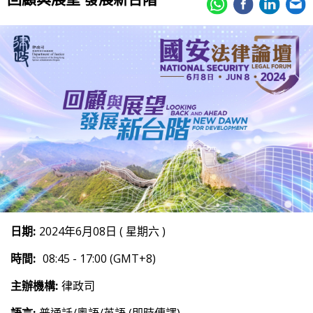
日期:
2024年6月08日 ( 星期六 )
時間:
08:45 - 17:00 (GMT+8)
主辦機構:
律政司