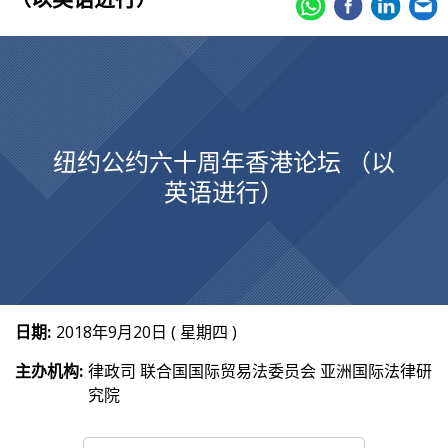
纽约公约六十周年香港论坛 （以
英语进行）
日期:
2018年9月20日 ( 星期四 )
主办机构:
律政司 联合国国际贸易法委员会 亚洲国际法律研
究院