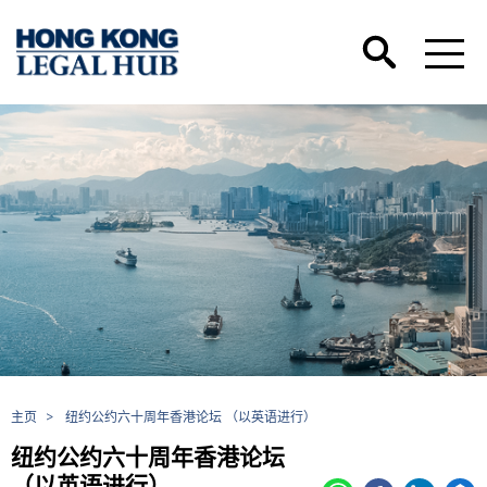
主页
>
纽约公约六十周年香港论坛 （以英语进行）
纽约公约六十周年香港论坛
（以英语进行）