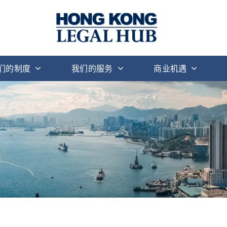
们的制度
我们的服务
商业机遇