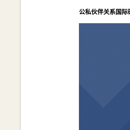
公私伙伴关系国际