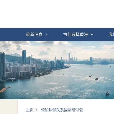
最新消息
为何选择香港
我
主页
>
公私伙伴关系国际研讨会