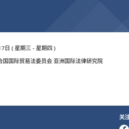
17日 ( 星期三 - 星期四 )
合国国际贸易法委员会 亚洲国际法律研究院
关