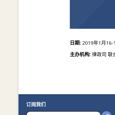
日期:
2019年1月16-
主办机构:
律政司 联
订阅我们