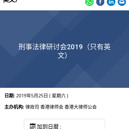
刑事法律研讨会2019（只有英
文）
日期:
2019年5月25日 ( 星期六 )
主办机构:
律政司 香港律师会 香港大律师公会
加到日暦 :