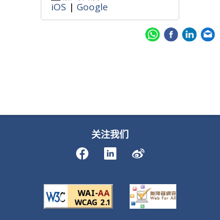
iOS
|
Google
关注我们