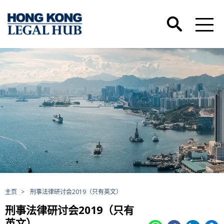
主页
>
刑事法律研讨会2019（只有英文）
刑事法律研讨会2019（只有
英文）