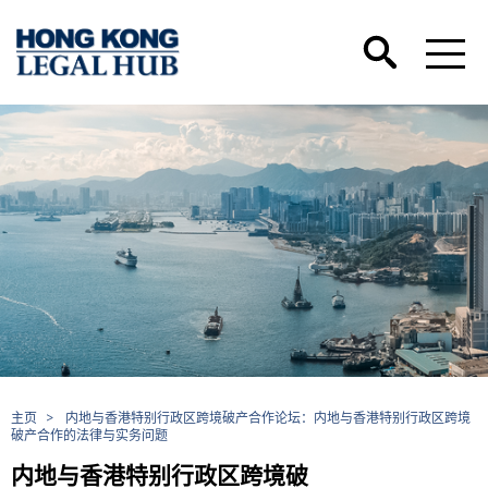
主页
>
内地与香港特别行政区跨境破产合作论坛：内地与香港特别行政区跨境
破产合作的法律与实务问题
内地与香港特别行政区跨境破