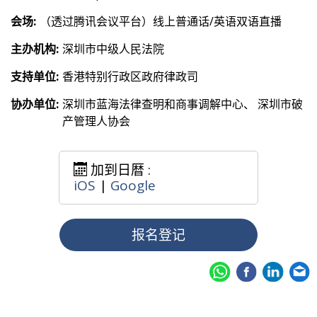
会场:
（透过腾讯会议平台）线上普通话/英语双语直播
主办机构:
深圳市中级人民法院
支持单位:
香港特别行政区政府律政司
协办单位:
深圳市蓝海法律查明和商事调解中心、 深圳市破
产管理人协会
加到日暦 :
iOS
|
Google
报名登记