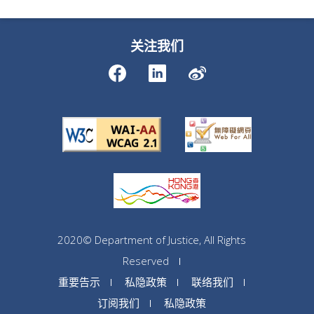
关注我们
2020© Department of Justice, All Rights
Reserved
重要告示
私隐政策
联络我们
订阅我们
私隐政策