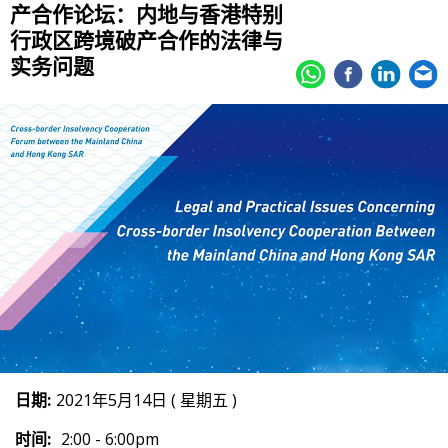
产合作论坛：内地与香港特别
行政区跨境破产合作的法律与
实务问题
日期:
2021年5月14日 ( 星期五 )
时间:
2:00 - 6:00pm