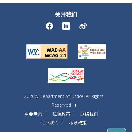
关注我们
2020© Department of Justice, All Rights
Reserved
重要告示
私隐政策
联络我们
订阅我们
私隐政策