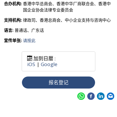
合办机构:
香港中华总商会、香港中华厂商联合会、香港中
国企业协会法律专业委员会
支持机构:
律政司、香港总商会、中小企业支持与咨询中心
语言:
普通话、广东话
宣传单张:
请按此
加到日暦 :
iOS
|
Google
报名登记