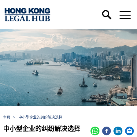
主页
>
中小型企业的纠纷解决选择
中小型企业的纠纷解决选择