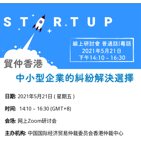
日期:
2021年5月21日 ( 星期五 )
时间:
14:10 – 16:30 (GMT+8)
会场:
网上Zoom研讨会
主办机构:
中国国际经济贸易仲裁委员会香港仲裁中心