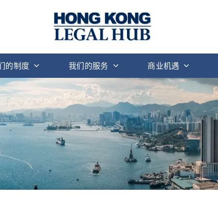
们的制度
我们的服务
商业机遇