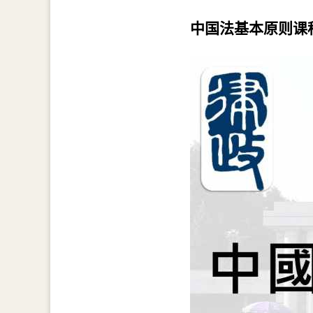
中国法基本原则课