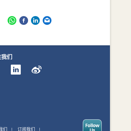
注我们
我们
订阅我们