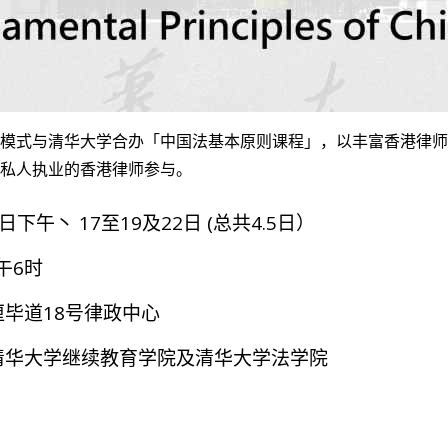
模式与清华大学合办「中国法基本原则课程」，以丰富香港律师
私人执业的香港律师参与。
6日下午丶 17至19及22日 (总共4.5日）
午6时
毕道18号律政中心
清华大学继续教育学院及清华大学法学院