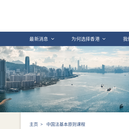
最新消息
为何选择香港
我
主页
>
中国法基本原则课程