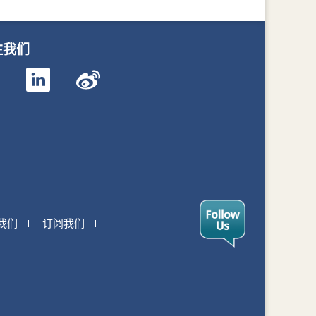
注我们
我们
订阅我们