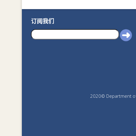
订阅我们
2020© Department of J