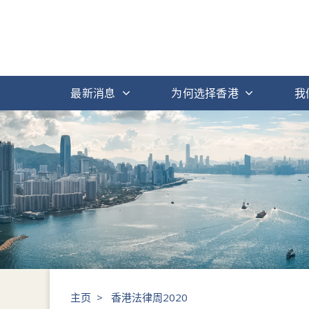
最新消息
为何选择香港
我
主页
>
香港法律周2020