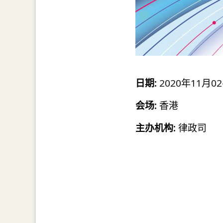
日期:
2020年11月02
会场:
香港
主办机构:
律政司