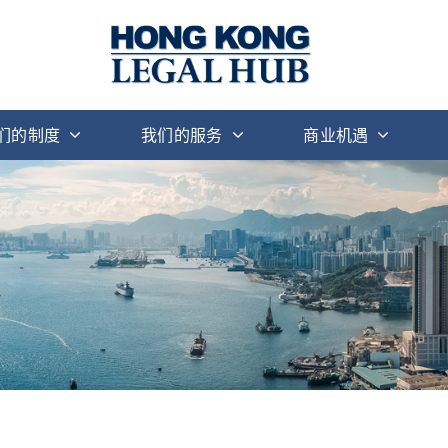
们的制度
我们的服务
商业机遇