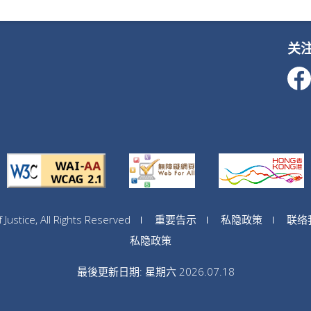
关
ustice, All Rights Reserved
重要告示
私隐政策
联络
私隐政策
最後更新日期: 星期六 2026.07.18