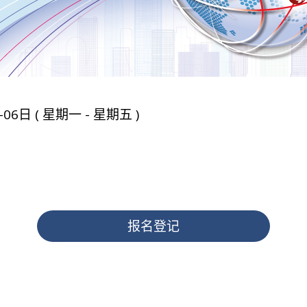
-06日 ( 星期一 - 星期五 )
报名登记