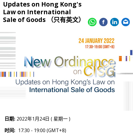
Updates on Hong Kong's
Law on International
Sale of Goods （只有英文）
日期:
2022年1月24日 ( 星期一 )
时间:
17:30 - 19:00 (GMT+8)