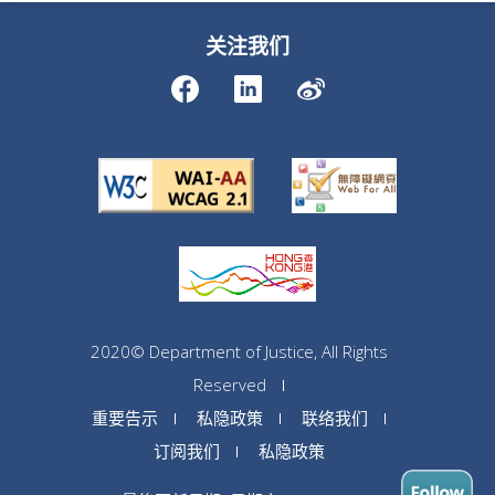
关注我们
2020© Department of Justice, All Rights
Reserved
重要告示
私隐政策
联络我们
订阅我们
私隐政策