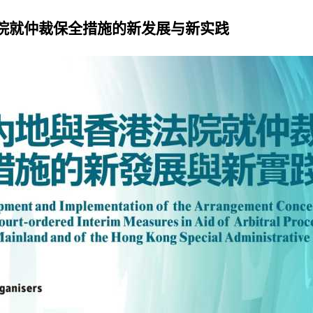
院就仲裁保全措施的新发展与新实践