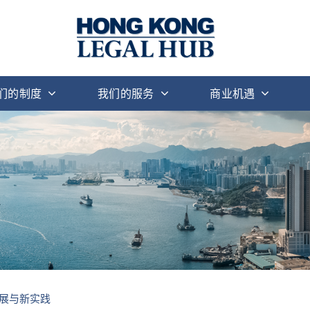
们的制度
我们的服务
商业机遇
展与新实践