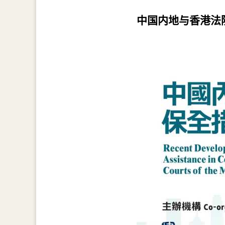
中国内地与香港法