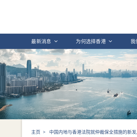
最新消息
为何选择香港
我
主页
>
中国内地与香港法院就仲裁保全措施的新发