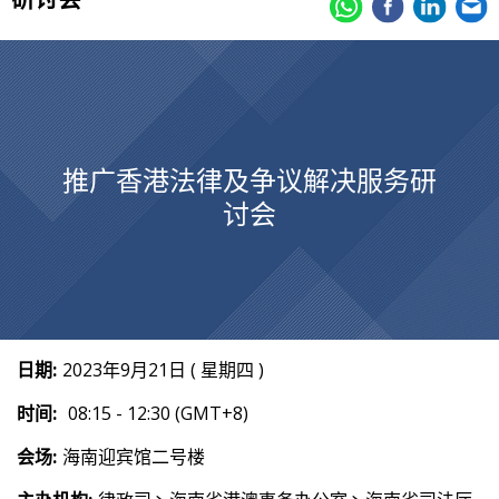
推广香港法律及争议解决服务研
讨会
日期:
2023年9月21日 ( 星期四 )
时间:
08:15 - 12:30 (GMT+8)
会场:
海南迎宾馆二号楼