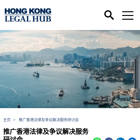
主页
>
推广香港法律及争议解决服务研讨会
推广香港法律及争议解决服务
研讨会