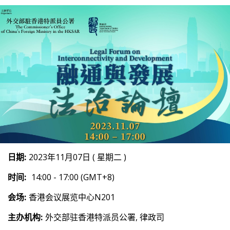
日期:
2023年11月07日 ( 星期二 )
时间:
14:00 - 17:00 (GMT+8)
会场:
香港会议展览中心N201
主办机构:
外交部驻香港特派员公署, 律政司