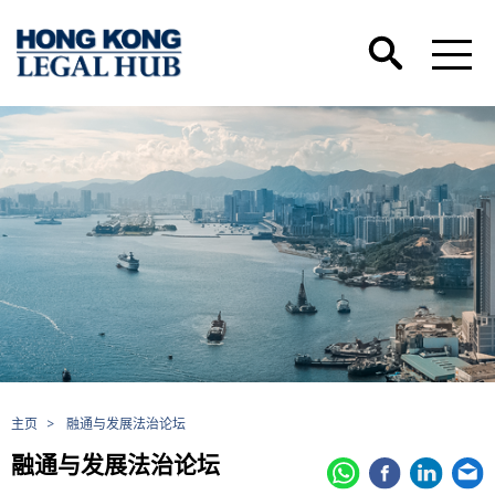
主页
>
融通与发展法治论坛
融通与发展法治论坛