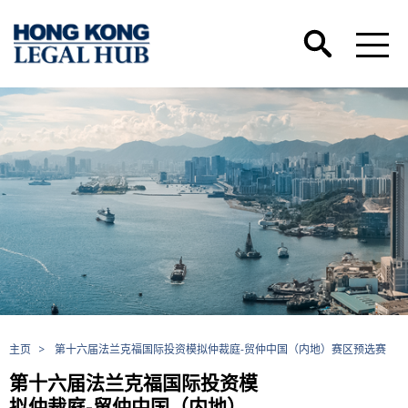
主页
>
第十六届法兰克福国际投资模拟仲裁庭-贸仲中国（内地）赛区预选赛
第十六届法兰克福国际投资模
拟仲裁庭-贸仲中国（内地）