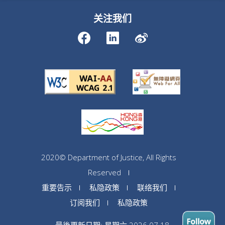
关注我们
2020© Department of Justice, All Rights
Reserved
重要告示
私隐政策
联络我们
订阅我们
私隐政策
最後更新日期: 星期六 2026.07.18