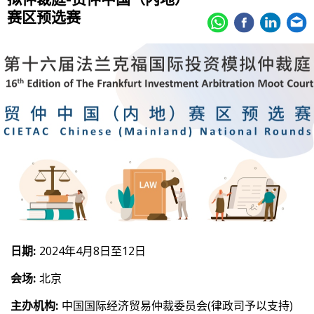
赛区预选赛
日期:
2024年4月8日至12日
会场:
北京
主办机构:
中国国际经济贸易仲裁委员会(律政司予以支持)