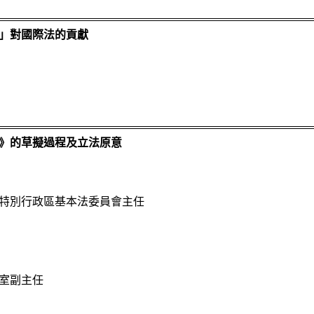
」對國際法的貢獻
》的草擬過程及立法原意
特別行政區基本法委員會主任
室副主任