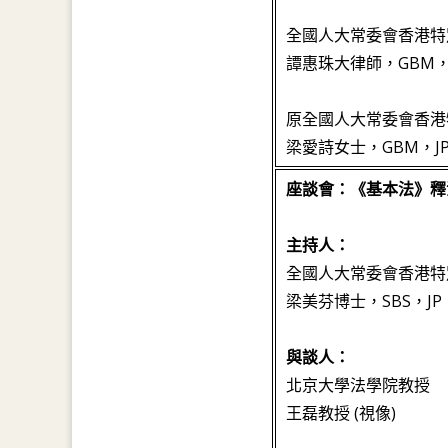
全國人大常委會香港特
譚惠珠大律師，GBM，G
原全國人大常委會香港
梁愛詩女士，GBM，J
座談會：《基本法》釋
主持人：
全國人大常委會香港特
梁美芬博士，SBS，JP
與談人：
北京大學法學院教授
王磊教授 (視像)