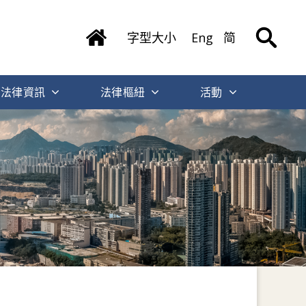
字型大小
Eng
简
法律資訊
法律樞紐
活動