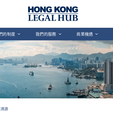
們的制度
我們的服務
商業機遇
本溯源