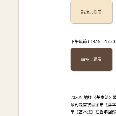
請按此觀看
下午環節 ( 14:15 – 17:30 )
請按此觀看
2020年適逢《基本法》
政司是首次就頒布《基本
享《基本法》在香港回歸