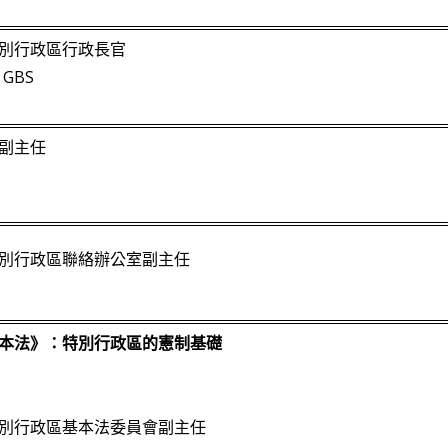
別行政區行政長官
GBS
副主任
別行政區聯絡辦公室副主任
本法》：特別行政區的憲制基礎
別行政區基本法委員會副主任