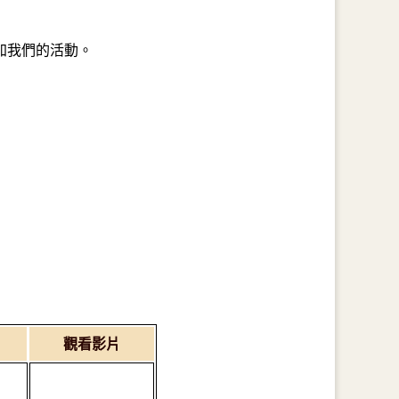
加我們的活動。
觀看影片