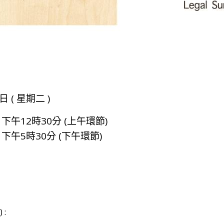
日 ( 星期二 )
 下午12時30分 (上午環節)
 下午5時30分 (下午環節)
 :