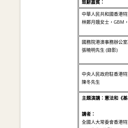
致辭嘉賓：
中華人民共和國香港特
林鄭月娥女士，GBM，
國務院港澳事務辦公室
張曉明先生 (錄影)
中央人民政府駐香港特
陳冬先生
主題演講：憲法和《基
講者：
全國人大常委會香港特