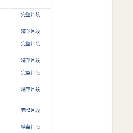
完整片段
精華片段
完整片段
精華片段
完整片段
精華片段
完整片段
精華片段