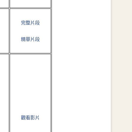
完整片段
精華片段
觀看影片