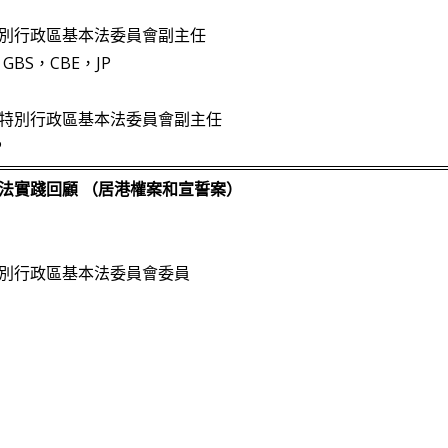
別行政區基本法委員會副主任
BS，CBE，JP
特別行政區基本法委員會副主任
P
法實踐回顧 （居港權案和宣誓案）
別行政區基本法委員會委員