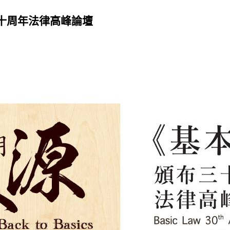
十周年法律高峰論壇