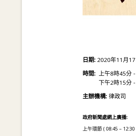
日期:
2020年11月17
時間:
上午8時45分 -
下午2時15分 -
主辦機構:
律政司
政府新聞處網上廣播:
上午環節 ( 08:45 – 12:30 )