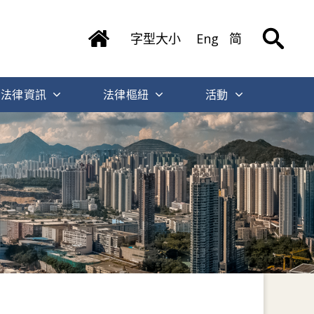
字型大小
Eng
简
法律資訊
法律樞紐
活動