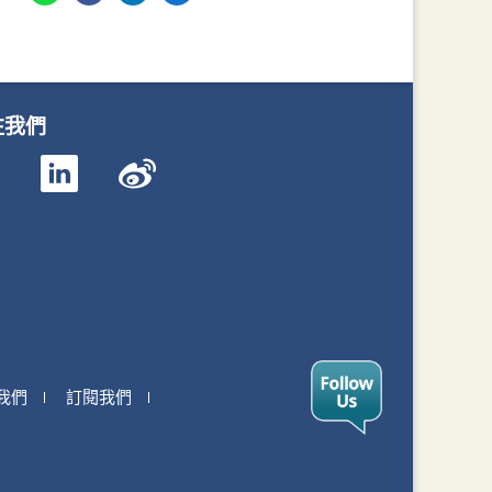
注我們
我們
訂閱我們