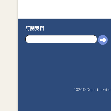
訂閱我們
2020© Department of J