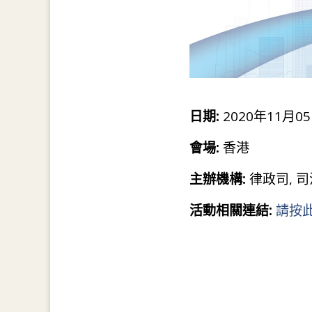
日期:
2020年11月05
會場:
香港
主辦機構:
律政司, 
活動相關連結:
請按