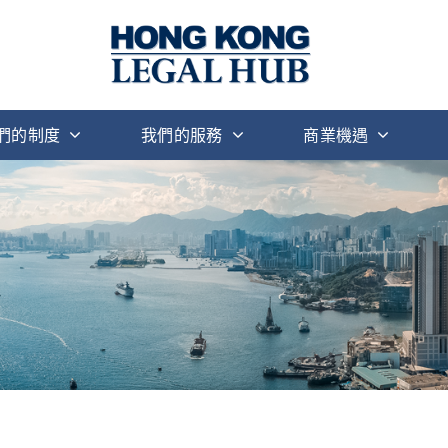
們的制度
我們的服務
商業機遇