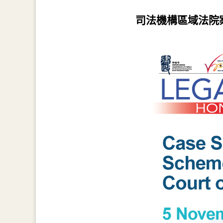
司法機構區域法院