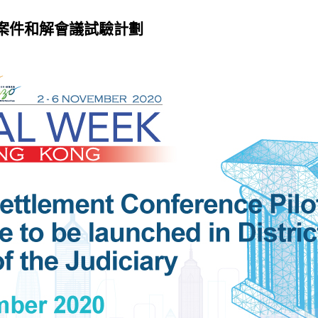
案件和解會議試驗計劃