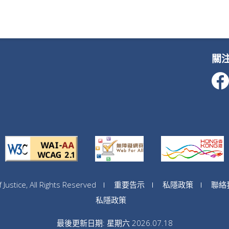
關
ustice, All Rights Reserved
重要告示
私隱政策
聯絡
私隱政策
最後更新日期: 星期六 2026.07.18