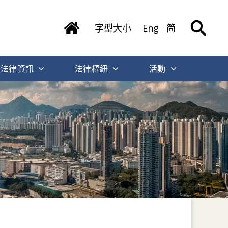
字型大小
Eng
简
法律資訊
法律樞紐
活動