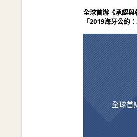
全球首辦《承認與
「2019海牙公約
全球首