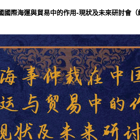
國國際海運與貿易中的作用-現狀及未來研討會（