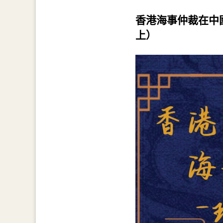
香港海事仲裁在中
上）