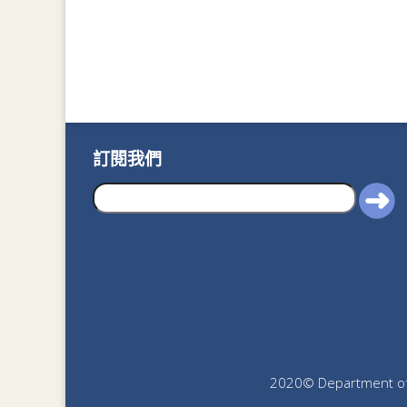
訂閱我們
2020© Department of J