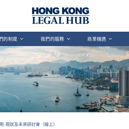
們的制度
我們的服務
商業機遇
用-現狀及未來研討會（線上）