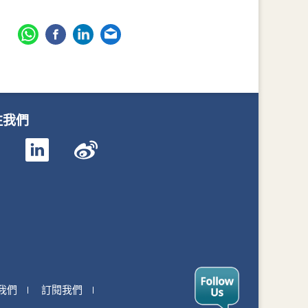
注我們
我們
訂閱我們