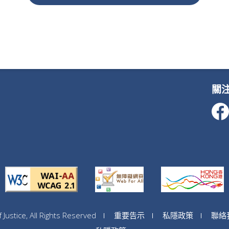
關
ustice, All Rights Reserved
重要告示
私隱政策
聯絡