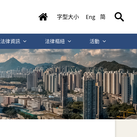
字型大小
Eng
简
法律資訊
法律樞紐
活動