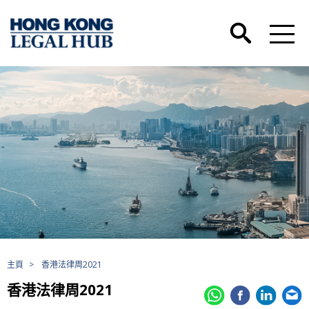
主頁
>
香港法律周2021
香港法律周2021