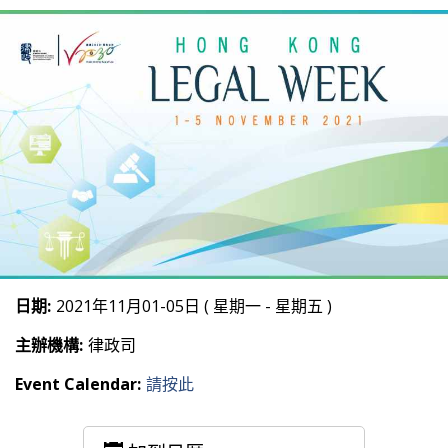
日期:
2021年11月01-05日 ( 星期一 - 星期五 )
主辦機構:
律政司
Event Calendar:
請按此