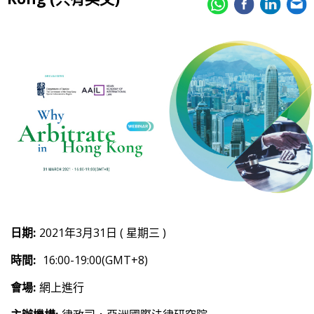
日期:
2021年3月31日 ( 星期三 )
時間:
16:00-19:00(GMT+8)
會場:
網上進行