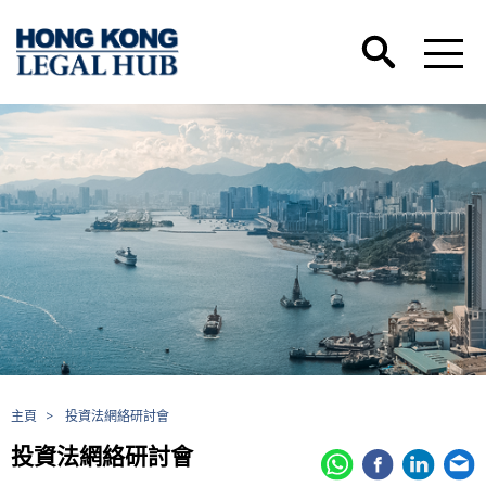
主頁
>
投資法網絡研討會
投資法網絡研討會