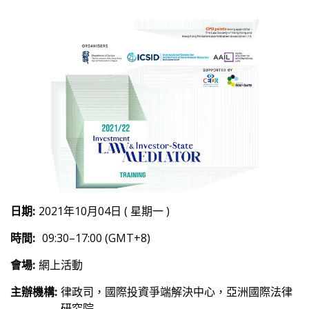
日期:
2021年10月04日 ( 星期一 )
時間:
09:30–17:00 (GMT+8)
會場:
網上活動
主辦機構:
律政司，國際投資爭端解決中心，亞洲國際法律
研究院