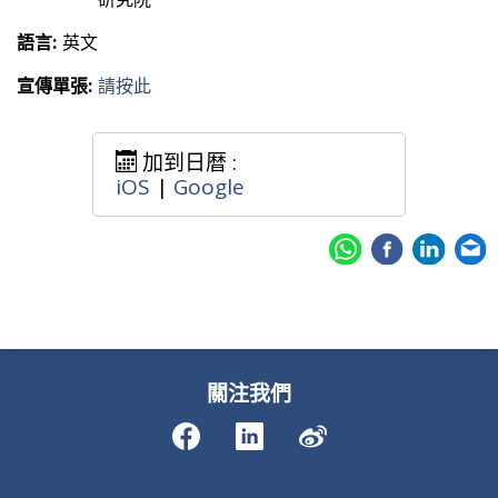
語言:
英文
宣傳單張:
請按此
加到日暦 :
iOS
|
Google
關注我們