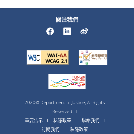
關注我們
2020© Department of Justice, All Rights
Reserved
重要告示
私隱政策
聯絡我們
訂閱我們
私隱政策