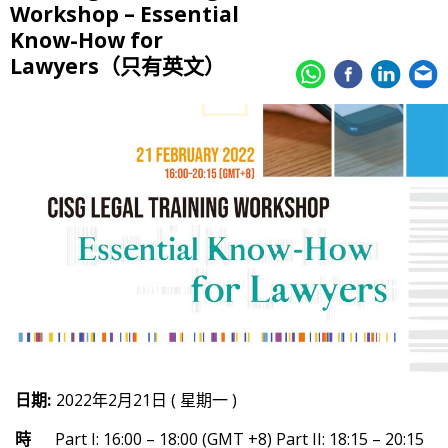
Workshop – Essential
Know-How for
Lawyers（只有英文）
日期:
2022年2月21日 ( 星期一 )
時
Part I: 16:00 – 18:00 (GMT +8) Part II: 18:15 – 20:15