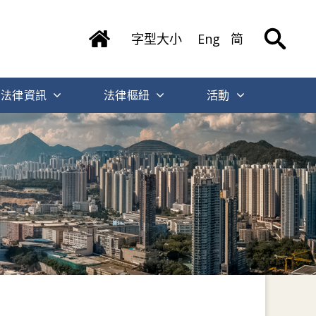
字型大小
Eng
简
法律資訊
法律樞紐
活動