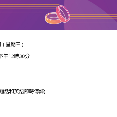
 ( 星期三 )
下午12時30分
普通話和英語即時傳譯)