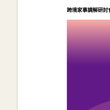
跨境家事調解研討