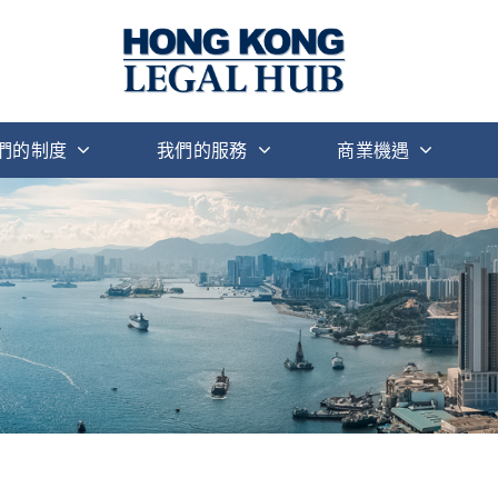
們的制度
我們的服務
商業機遇