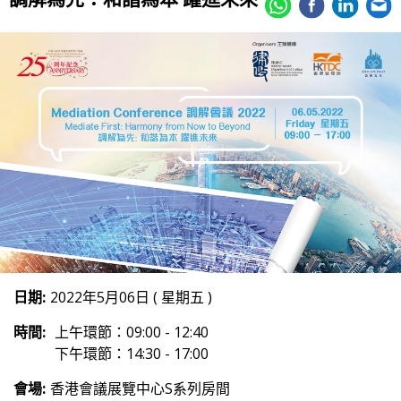
日期:
2022年5月06日 ( 星期五 )
時間:
上午環節：09:00 - 12:40
下午環節：14:30 - 17:00
會場:
香港會議展覽中心S系列房間