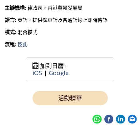
主辦機構:
律政司，香港貿易發展局
語言:
英語，提供廣東話及普通話線上即時傳譯
模式:
混合模式
流程:
按此
加到日暦 :
iOS
|
Google
活動精華