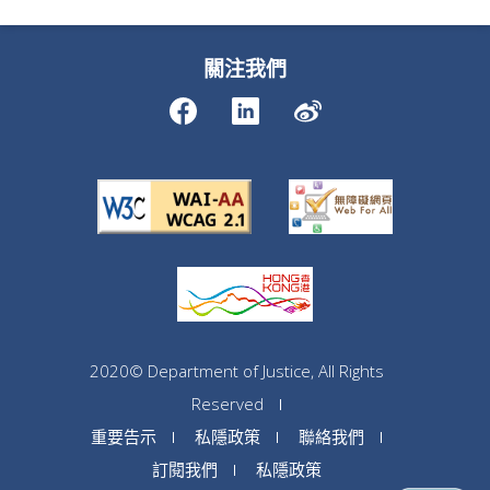
關注我們
2020© Department of Justice, All Rights
Reserved
重要告示
私隱政策
聯絡我們
訂閱我們
私隱政策