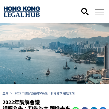
主頁
>
2022年調解會議調解為先：和諧為本 躍進未來
2022年調解會議
調解為先：和諧為本 躍進未來