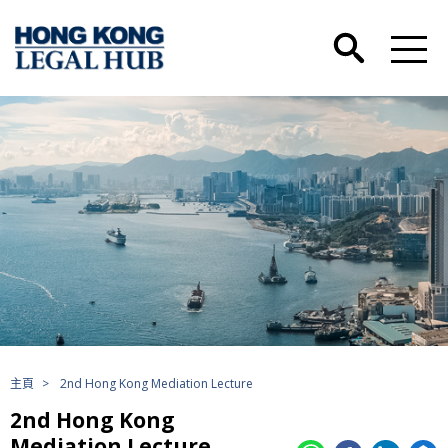
主頁
>
2nd Hong Kong Mediation Lecture
2nd Hong Kong
Mediation Lecture