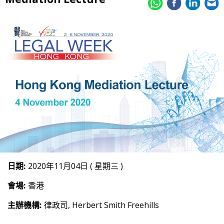
日期:
2020年11月04日 ( 星期三 )
會場:
香港
主辦機構:
律政司, Herbert Smith Freehills