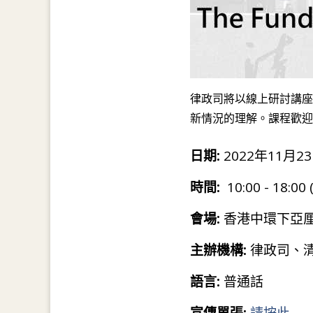
律政司將以線上研討講座
新情況的理解。課程歡迎
日期:
2022年11月2
時間:
10:00 - 18:00
會場:
香港中環下亞厘
主辦機構:
律政司、
語言:
普通話