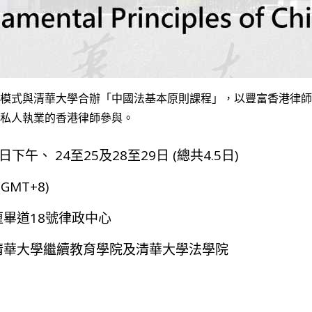
模式與清華大學合辦「中國法基本原則課程」，以豐富香港律師
私人執業的香港律師參與。
3日下午、 24至25及28至29日 (總共4.5日)
 (GMT+8)
畢道18號律政中心
清華大學繼續教育學院及清華大學法學院