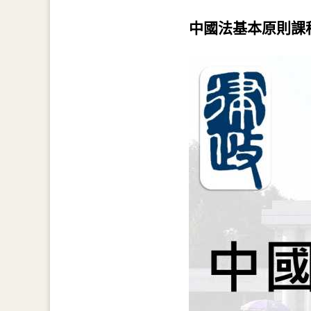
中國法基本原則課