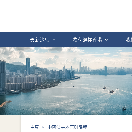
最新消息
為何選擇香港
我
主頁
>
中國法基本原則課程