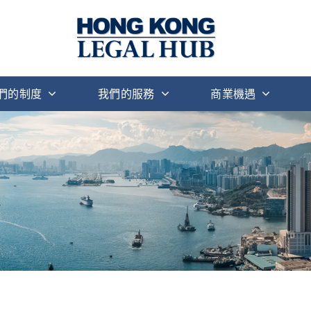
們的制度
我們的服務
商業機遇