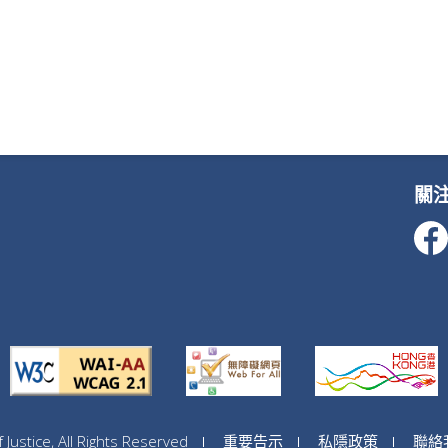
關
ustice, All Rights Reserved
重要告示
私隱政策
聯絡