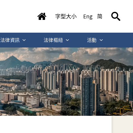
字型大小
Eng
简
法律資訊
法律樞紐
活動