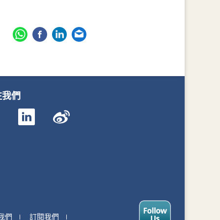
注我們
我們
訂閱我們