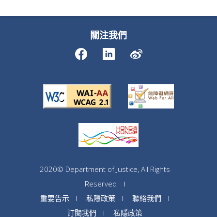
關注我們
2020© Department of Justice, All Rights
Reserved
重要告示
私隱政策
聯絡我們
訂閱我們
私隱政策