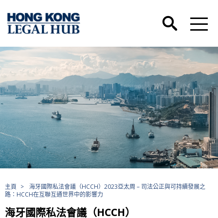
主頁
>
海牙國際私法會議（HCCH）2023亞太周 – 司法公正與可持續發展之
路：HCCH在互聯互通世界中的影響力
海牙國際私法會議（HCCH）