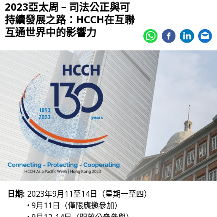
2023亞太周 – 司法公正與可
持續發展之路：HCCH在互聯
互通世界中的影響力
日期:
2023年9月11至14日（星期一至四）
• 9月11日（僅限應邀參加）