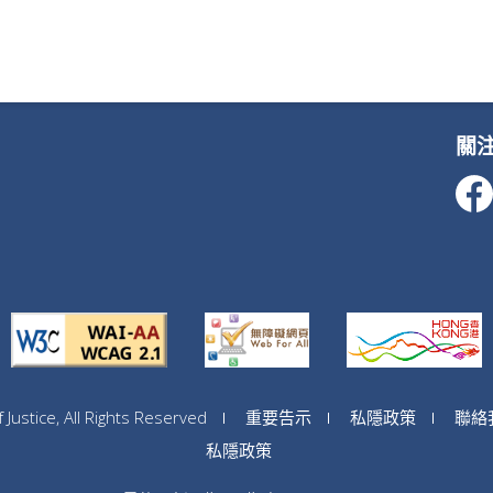
關
ustice, All Rights Reserved
重要告示
私隱政策
聯絡
私隱政策