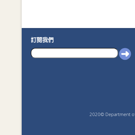
訂閱我們
2020© Department of J