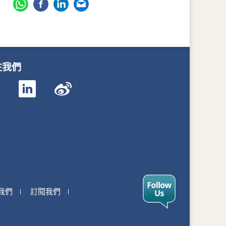
注我們
我們
訂閱我們