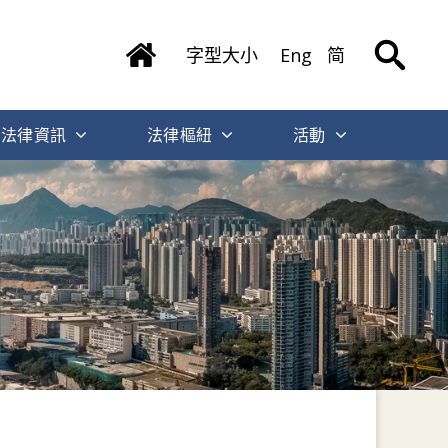
字型大小
Eng
简
法律資訊
法律樞紐
活動