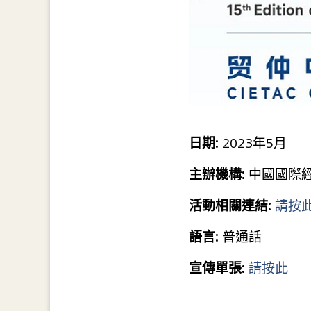
日期:
2023年5月
主辦機構:
中國國際經
活動相關連結:
請按
語言:
普通話
宣傳單張:
請按此