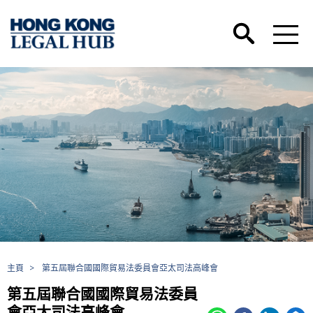
主頁
>
第五屆聯合國國際貿易法委員會亞太司法高峰會
第五屆聯合國國際貿易法委員
會亞太司法高峰會