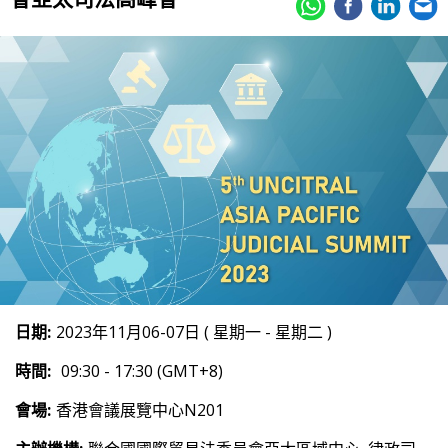
日期:
2023年11月06-07日 ( 星期一 - 星期二 )
時間:
09:30 - 17:30 (GMT+8)
會場:
香港會議展覽中心N201